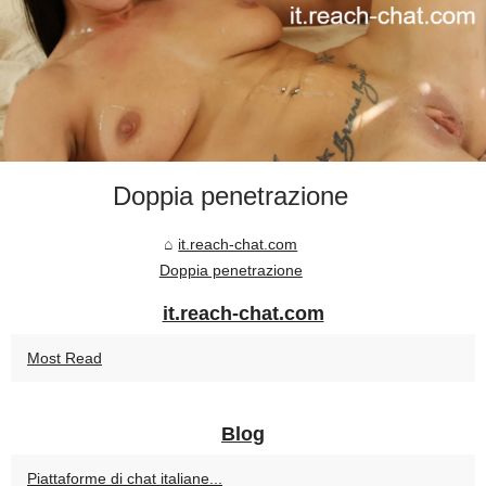
Doppia penetrazione
it.reach-chat.com
Doppia penetrazione
it.reach-chat.com
Most Read
Blog
Piattaforme di chat italiane...